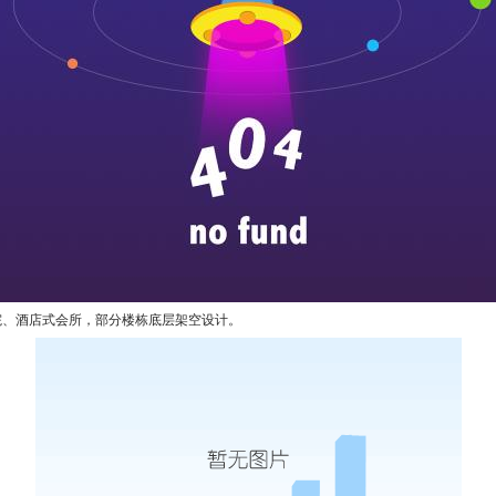
院、酒店式会所，部分楼栋底层架空设计。