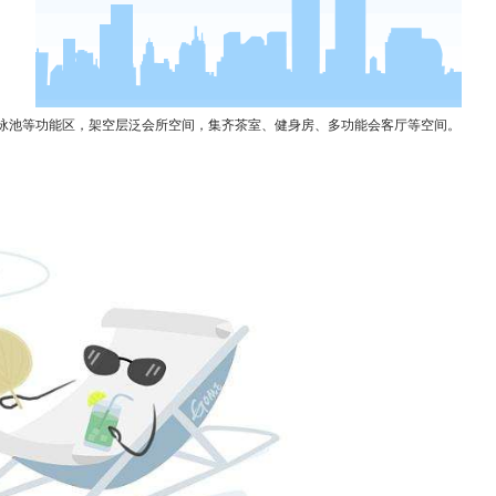
泳池等功能区，架空层泛会所空间，集齐茶室、健身房、多功能会客厅等空间。