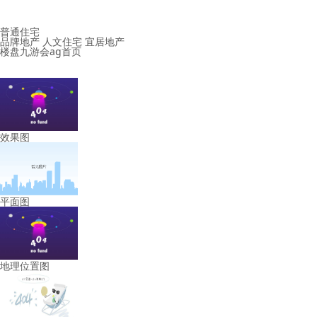
普通住宅
品牌地产 人文住宅 宜居地产
楼盘九游会ag首页
效果图
平面图
地理位置图