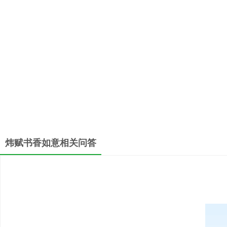
炜赋书香如意相关问答