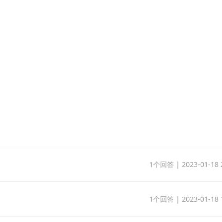
1个回答 | 2023-01-18 2
1个回答 | 2023-01-18 1