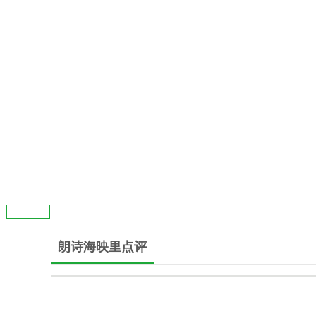
朗诗海映里点评