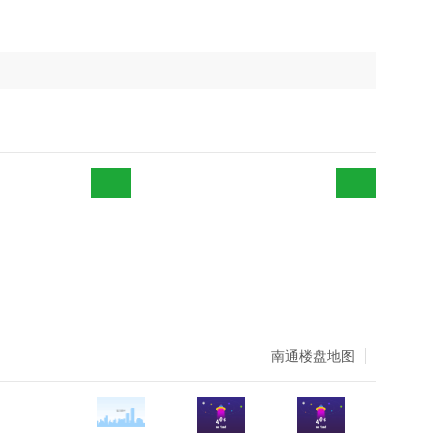
南通楼盘地图