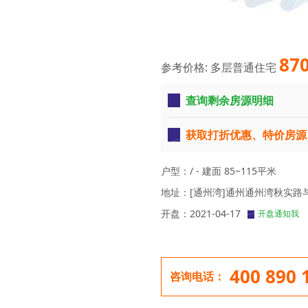
87
参考价格: 多层普通住宅
查询剩余房源明细
获取打折优惠、特价房源
户型：
/ - 建面 85~115平米
地址：
[通州湾]通州通州湾秋实路
开盘：
2021-04-17
开盘通知我
400 890 
咨询电话：