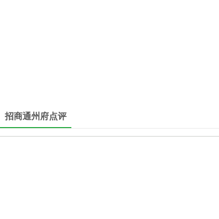
招商通州府点评