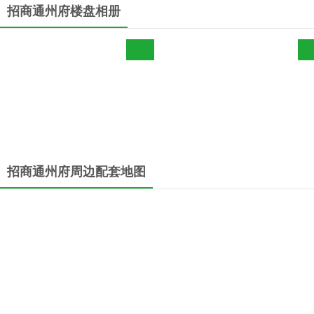
招商通州府楼盘相册
招商通州府周边配套地图