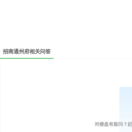
招商通州府相关问答
对楼盘有疑问？