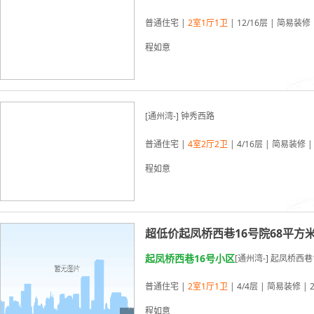
普通住宅 |
2室1厅1卫
| 12/16层 | 简易装修 
程如意
03-20更新
[通州湾-] 钟秀西路
普通住宅 |
4室2厅2卫
| 4/16层 | 简易装修 |
程如意
03-19更新
超低价起凤桥西巷16号院68平方米
起凤桥西巷16号小区
[通州湾-] 起凤桥西巷
普通住宅 |
2室1厅1卫
| 4/4层 | 简易装修 | 
程如意