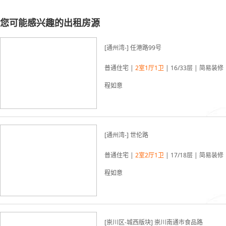
您可能感兴趣的出租房源
[通州湾-] 任港路99号
普通住宅 |
2室1厅1卫
| 16/33层 | 简易装修 
程如意
[通州湾-] 世伦路
普通住宅 |
2室2厅1卫
| 17/18层 | 简易装修 
程如意
[崇川区-城西版块] 崇川南通市食品路