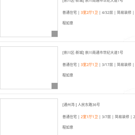
[崇川区-新城] 崇川南通市世纪大道1号
03-19更新
普通住宅 |
3室2厅1卫
| 4/32层 | 简易装修 |
程如意
[崇川区-新城] 崇川南通市世纪大道1号
03-19更新
普通住宅 |
3室2厅1卫
| 3/17层 | 简易装修 |
程如意
[通州湾-] 人民东路36号
03-19更新
普通住宅 |
2室1厅1卫
| 3/7层 | 简易装修 | 
程如意