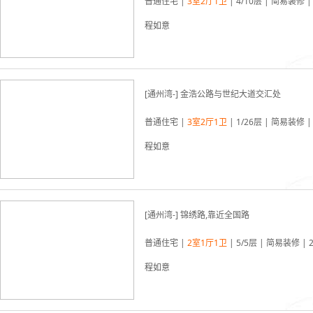
普通住宅 |
3室2厅1卫
| 4/10层 | 简易装修 |
程如意
03-19更新
[通州湾-] 金浩公路与世纪大道交汇处
普通住宅 |
3室2厅1卫
| 1/26层 | 简易装修 |
程如意
03-19更新
[通州湾-] 锦绣路,靠近全国路
普通住宅 |
2室1厅1卫
| 5/5层 | 简易装修 | 
程如意