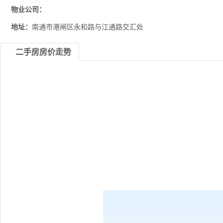
物业公司：
地址：
南通市港闸区永和路与江通路交汇处
二手房房价走势