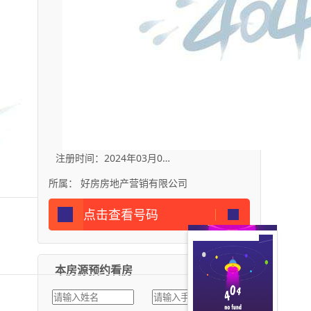
注册时间：2024年03月09日
所属： 好房房地产营销有限公司
点击查看号码
本房源预约看房