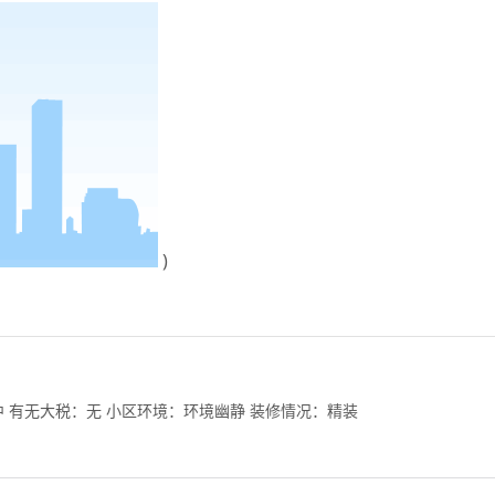
)
 有无大税：无 小区环境：环境幽静 装修情况：精装