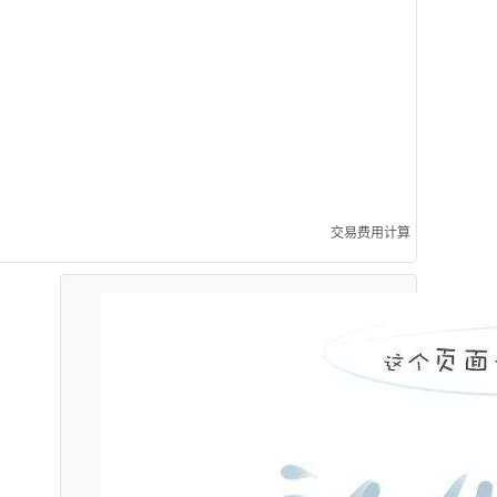
交易费用计算