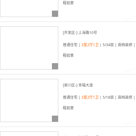
程如意
03-22更新
[开发区-] 上海路10号
普通住宅 |
3室2厅1卫
| 5/34层 | 高档装修 |
程如意
03-22更新
[崇川区-] 幸福大道
普通住宅 |
3室2厅1卫
| 5/18层 | 高档装修 |
程如意
03-22更新