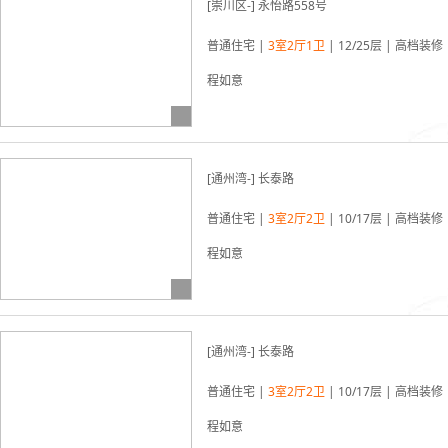
[崇川区-] 永怡路558号
普通住宅 |
3室2厅1卫
| 12/25层 | 高档装修 
程如意
03-22更新
[通州湾-] 长泰路
普通住宅 |
3室2厅2卫
| 10/17层 | 高档装修 
程如意
03-22更新
[通州湾-] 长泰路
普通住宅 |
3室2厅2卫
| 10/17层 | 高档装修 
程如意